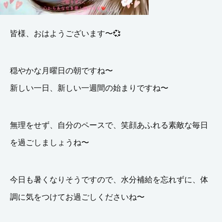
皆様、おはようございます〜💞
穏やかな月曜日の朝ですね〜
新しい一日、新しい一週間の始まりですね〜
無理をせず、自分のペースで、笑顔あふれる素敵な毎日
を過ごしましょうね〜
今日も暑くなりそうですので、水分補給を忘れずに、体
調に気をつけてお過ごしくださいね〜