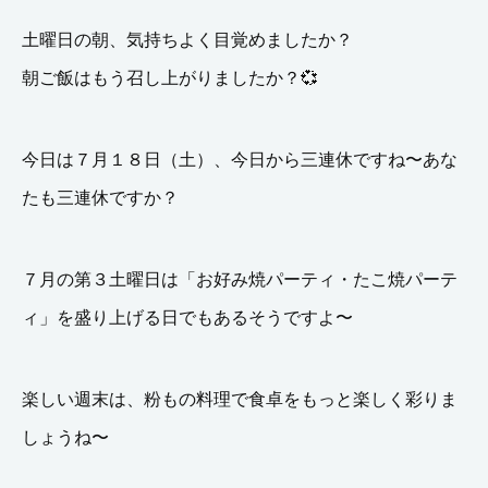
土曜日の朝、気持ちよく目覚めましたか？
朝ご飯はもう召し上がりましたか？💞
今日は７月１８日（土）、今日から三連休ですね〜あな
たも三連休ですか？
７月の第３土曜日は「お好み焼パーティ・たこ焼パーテ
ィ」を盛り上げる日でもあるそうですよ〜
楽しい週末は、粉もの料理で食卓をもっと楽しく彩りま
しょうね〜