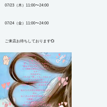
07/23（木）11:00〜24:00
07/24（金）11:00〜24:00
ご来店お待ちしております💞