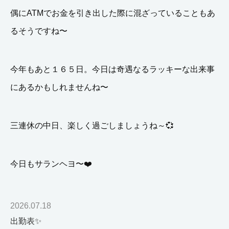
偶にATMでお金を引き出した際に混ざっていることもあ
るそうですね〜
今年もあと１６５日。今日は奇遇なるラッキーな出来事
にあるかもしれませんね〜
三連休の中日、楽しく過ごしましょうね～
💞
今日もサランヘヨ〜❤️
2026.07.18
出勤表✨