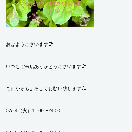
おはようございます💞
いつもご来店ありがとうございます💞
これからもよろしくお願い致します💞
07/14（火）11:00〜24:00