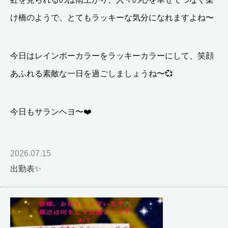
け橋のようで、とてもラッキーな気分になれますよね〜
今日はレインボーカラーをラッキーカラーにして、笑顔
あふれる素敵な一日を過ごしましょうね〜💞
今日もサランヘヨ〜
❤️
2026.07.15
出勤表✨