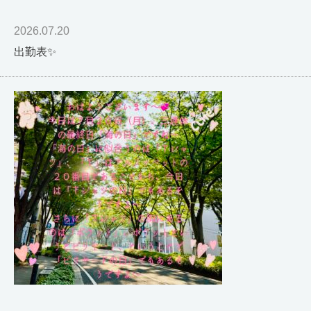
2026.07.20
出勤表✨