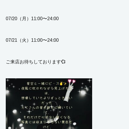
07/20（月）11:00〜24:00
07/21（火）11:00〜24:00
ご来店お待ちしております💞