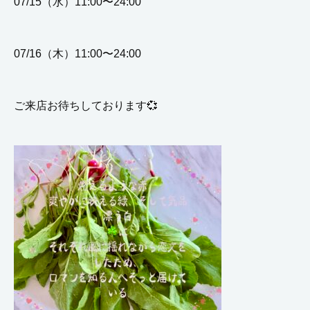
07/15（水）11:00〜24:00
07/16（木）11:00〜24:00
ご来店お待ちしております💞