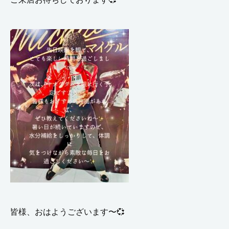
皆様、おはようございます〜💞