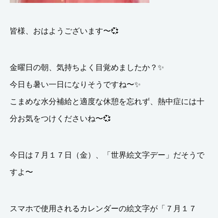
皆様、おはようございます〜
💞
金曜日の朝、気持ちよく目覚めましたか？✨
今日も暑い一日になりそうですね〜
✨
こまめな水分補給と適度な休憩を忘れず、熱中症には十
分お気をつけくださいね〜💞
今日は７月１７日（金）、「世界絵文字デー」だそうで
すよ〜
スマホで使用されるカレンダーの絵文字が「７月１７