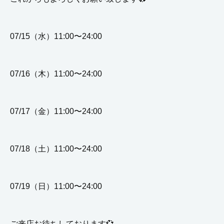
07/15（水）11:00〜24:00
07/16（木）11:00〜24:00
07/17（金）11:00〜24:00
07/18（土）11:00〜24:00
07/19（日）11:00〜24:00
ご来店お待ちしております💞