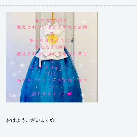
おはようございます💞