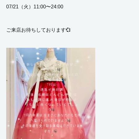
07/21（火）11:00〜24:00
ご来店お待ちしております💞