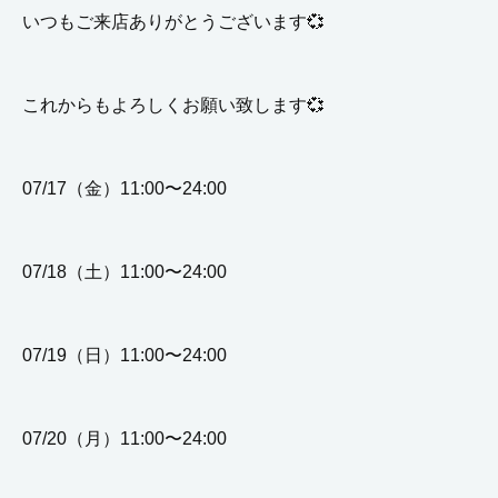
いつもご来店ありがとうございます💞
これからもよろしくお願い致します💞
07/17（金）11:00〜24:00
07/18（土）11:00〜24:00
07/19（日）11:00〜24:00
07/20（月）11:00〜24:00