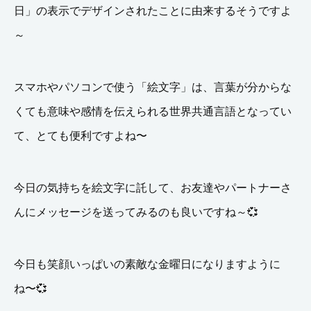
日」の表示でデザインされたことに由来するそうですよ
～
スマホやパソコンで使う「絵文字」は、言葉が分からな
くても意味や感情を伝えられる世界共通言語となってい
て、とても便利ですよね〜
今日の気持ちを絵文字に託して、お友達やパートナーさ
んにメッセージを送ってみるのも良いですね～
💞
今日も笑顔いっぱいの素敵な金曜日になりますように
ね〜💞