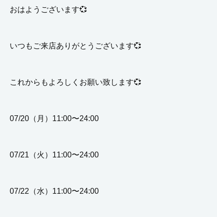
おはようございます💞
いつもご来店ありがとうございます💞
これからもよろしくお願い致します💞
07/20（月）11:00〜24:00
07/21（火）11:00〜24:00
07/22（水）11:00〜24:00