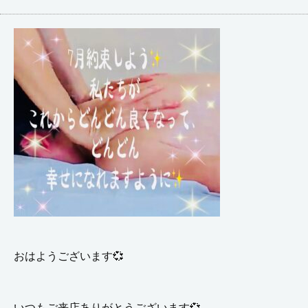
おはようございます💞
いつもご来店ありがとうございます💞