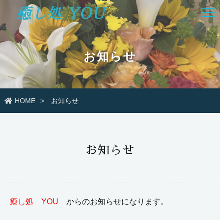
お知らせ
HOME
お知らせ
お知らせ
癒し処 YOU
からのお知らせになります。