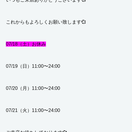
これからもよろしくお願い致します💞
07/18（土）お休み
07/19（日）11:00〜24:00
07/20（月）11:00〜24:00
07/21（火）11:00〜24:00