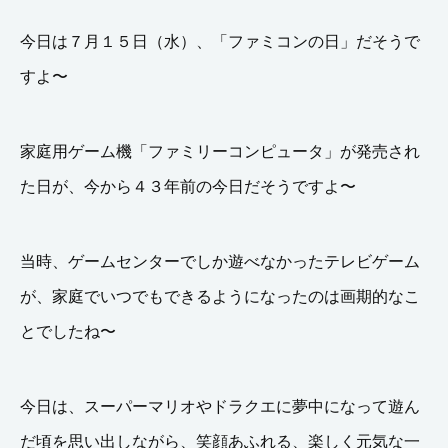
今日は７月１５日（水）、「ファミコンの日」だそうで
すよ〜
家庭用ゲーム機「ファミリーコンピュータ」が発売され
た日が、今から４３年前の今日だそうですよ〜
当時、ゲームセンターでしか遊べなかったテレビゲーム
が、家庭でいつでもできるようになったのは画期的なこ
とでしたね〜
今日は、スーパーマリオやドラクエに夢中になって遊ん
だ頃を思い出しながら、笑顔あふれる、楽しく元気な一