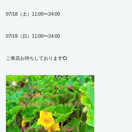
07/18（土）11:00〜24:00
07/19（日）11:00〜24:00
ご来店お待ちしております💞