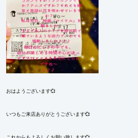
おはようございます💞
いつもご来店ありがとうございます💞
これからもよろしくお願い致します💞